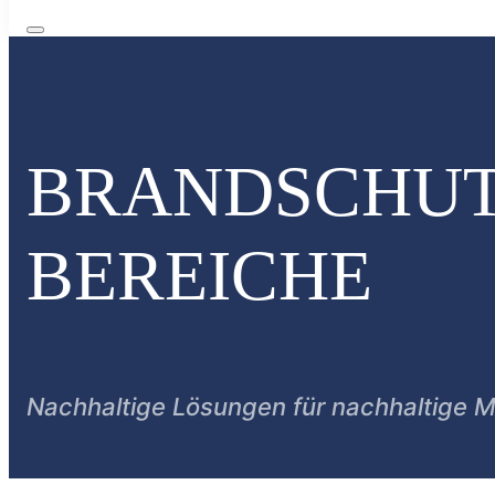
BRANDSCHUT
BEREICHE
Nachhaltige Lösungen für nachhaltige Mo