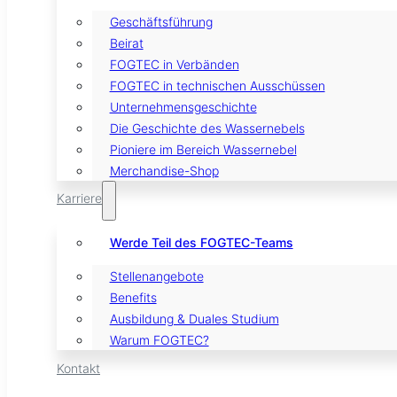
Geschäftsführung
Beirat
FOGTEC in Verbänden
FOGTEC in technischen Ausschüssen
Unternehmensgeschichte
Die Geschichte des Wassernebels
Pioniere im Bereich Wassernebel
Merchandise-Shop
Karriere
Werde Teil des FOGTEC-Teams
Stellenangebote
Benefits
Ausbildung & Duales Studium
Warum FOGTEC?
Kontakt