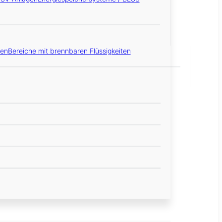
gen
Bereiche mit brennbaren Flüssigkeiten