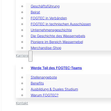
Geschäftsführung
Beirat
FOGTEC in Verbänden
FOGTEC in technischen Ausschüssen
Unternehmensgeschichte
Die Geschichte des Wassernebels
Pioniere im Bereich Wassernebel
Merchandise-Shop
Karriere
Werde Teil des FOGTEC-Teams
Stellenangebote
Benefits
Ausbildung & Duales Studium
Warum FOGTEC?
Kontakt