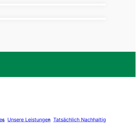
es
Unsere Leistungen
Tatsächlich Nachhaltig